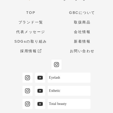
TOP
GBCについて
ブランド一覧
取扱商品
代表メッセージ
会社情報
SDGsの取り組み
新着情報
採用情報
お問い合わせ
Eyelash
Esthetic
Total beauty