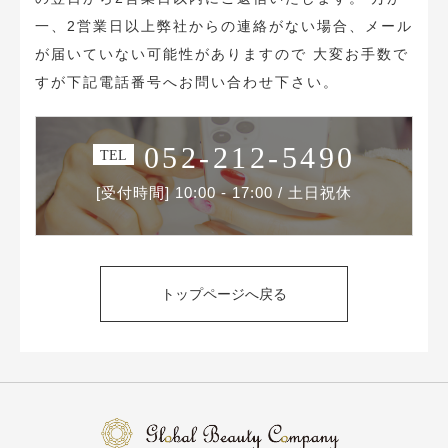
一、2営業日以上弊社からの連絡がない場合、
メール
が届いていない可能性がありますので
大変お手数で
すが下記電話番号へお問い合わせ下さい。
052-212-5490
TEL
[受付時間] 10:00 - 17:00 / 土日祝休
トップページへ戻る