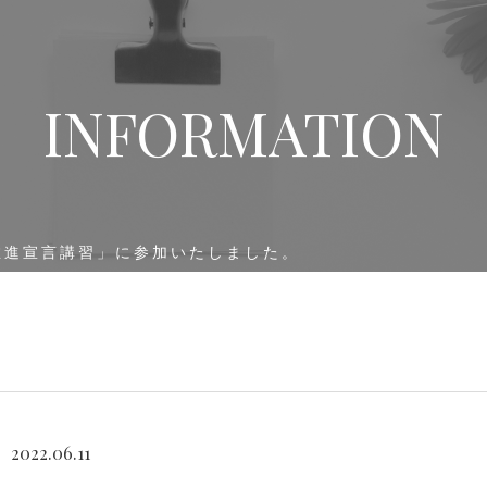
INFORMATION
 推進宣言講習」に参加いたしました。
2022.06.11