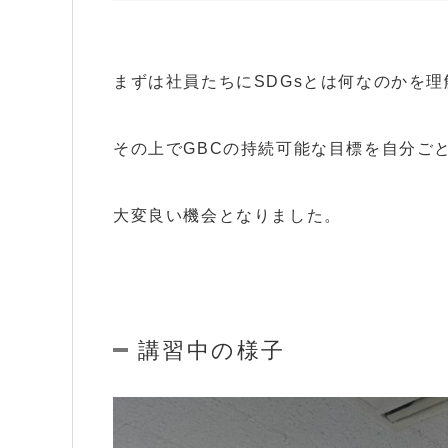
まずは社員たちにSDGsとは何なのかを
その上でGBCの持続可能な目標を自分ご
大変良い機会となりました。
講習中の様子