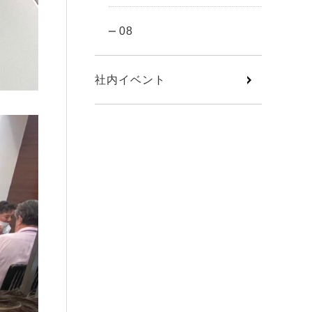
08
社内イベント