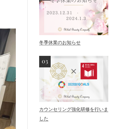
冬季休業のお知らせ
カウンセリング強化研修を行いま
した