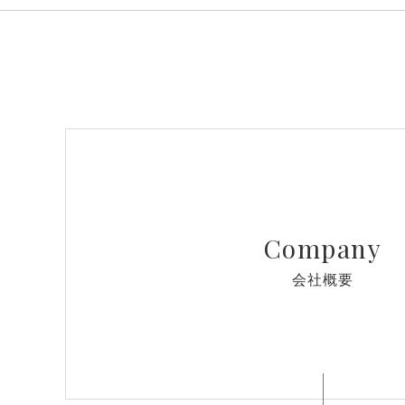
Company
会社概要