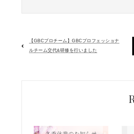
【GBCプロチーム】GBCプロフェッショナ
ルチーム交代&研修を行いました
R