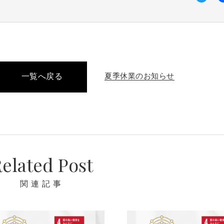
夏季休業のお知らせ
一覧へ戻る
elated Post
関連記事