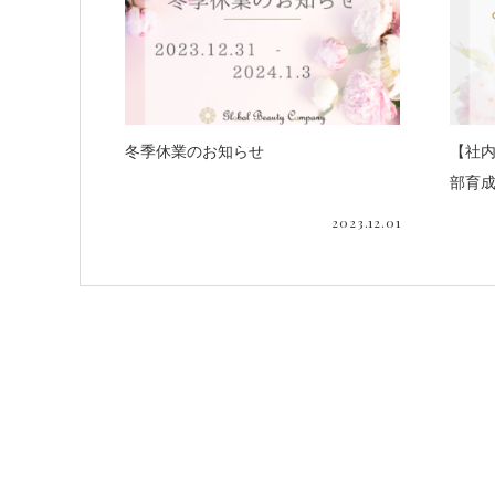
冬季休業のお知らせ
【社内
部育成
2023.12.01