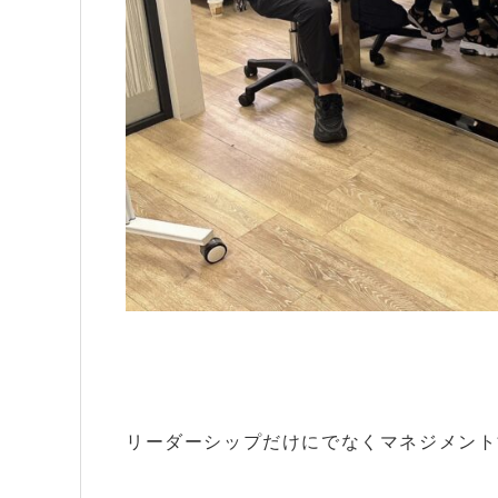
リーダーシップだけにでなくマネジメント