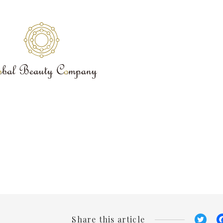
Twit
Share this article