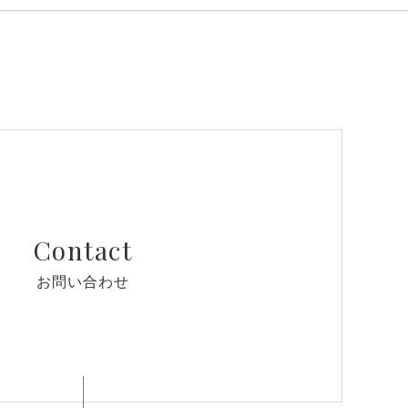
Contact
お問い合わせ