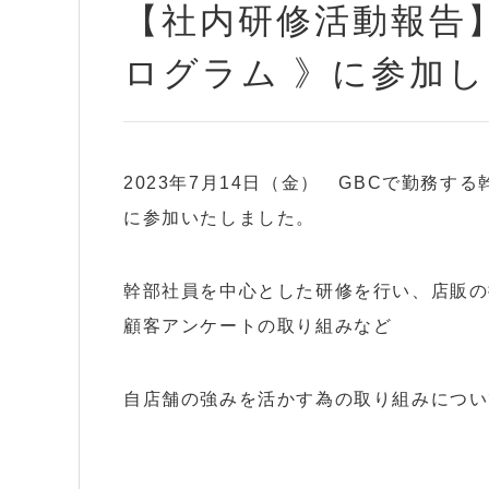
【社内研修活動報告
ログラム 》に参加し
2023年7月14日（金） GBCで勤務
に参加いたしました。
幹部社員を中心とした研修を行い、店販の
顧客アンケートの取り組みなど
自店舗の強みを活かす為の取り組みについ