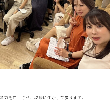
能力を向上させ、現場に生かして参ります。