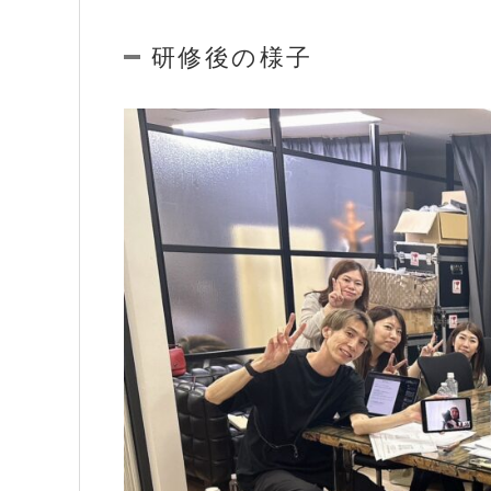
研修後の様子